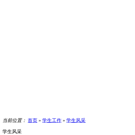
当前位置：
首页
»
学生工作
»
学生风采
学生风采