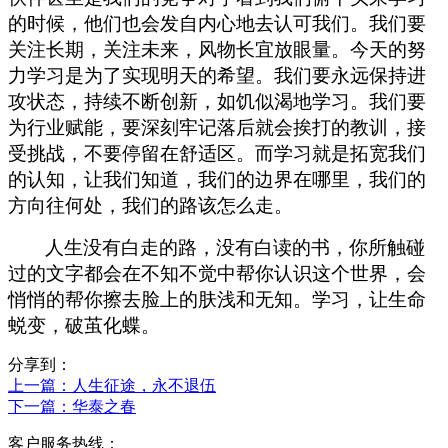
的时候，他们也会发自内心地去认可我们。我们要
关注长期，关注未来，风物长宜放眼量。今天的努
力学习是为了实现明天的希望。我们要永远保持进
攻状态，持续不断创新，如饥似渴地学习。我们要
为行业赋能，要深刻牢记落后就会挨打的教训，接
受挑战，不要停留在舒适区。而学习就是拓宽我们
的认知，让我们知道，我们的边界在哪里，我们的
方向往何处，我们的路该怎么走。
人生没有白走的路，没有白读的书，你所触碰
过的文字都会在不知不觉中帮你认识这个世界，会
悄悄的帮你擦去脸上的肤浅和无知。学习，让生命
蜕变，破茧化蝶。
分享到：
上一篇
：人生征途，永不退伍
下一篇
：华泰之春
客户服务热线：