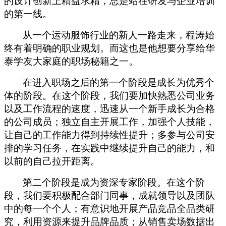
的设计创新上精益求精，总是站在研发与企业培训
的第一线。
从一个运动服饰行业的新人一路走来，程涛始
终有着明确的职业规划。而这也是他想要分享给华
泰学友大家庭的职场秘籍之一。
在进入职场之后的第一个阶段是成长为优秀个
体的阶段。在这个阶段，我们要加快熟悉公司业务
以及工作流程的速度，迅速从一个新手成长为合格
的公司成员；独立自主开展工作，加强个人技能，
让自己的工作能力得到持续性提升；多参与公司安
排的学习任务，在实践中继续提升自己的能力，和
以前的自己拉开距离。
第二个阶段是成为资深专家阶段。在这个阶
段，我们要积极配合部门同事，成就领导以及团队
中的每一个个人；有意识地开展产品竞品全品类研
究，利用资源来提升品牌品质；从销售卖场数据出