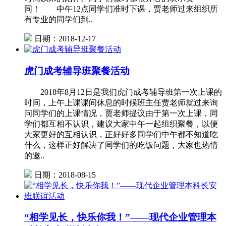
同！ 中午12点同学们准时下课，贾老师过来组织所
有专业的同学们到..
日期：2018-12-17
虎门成考辅导班聚餐活动
2018年8月12日是我们虎门成考辅导班第一次上课的
时间，上午上课课间休息的时候班主任贾老师就过来询
问同学们的上课情况，贾老师提议由于第一次上课，同
学们都互相不认识，建议大家中午一起组织聚餐，以便
大家更好的互相认识，正好好多同学们中午都不知道吃
什么，这样正好解决了同学们的吃饭问题，大家也热情
的邀..
日期：2018-08-15
“相学见长，快乐你我！”——现代企业管理本