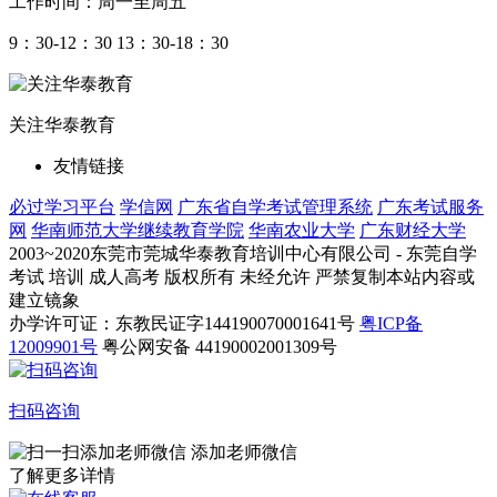
工作时间：周一至周五
9：30-12：30 13：30-18：30
关注华泰教育
友情链接
必过学习平台
学信网
广东省自学考试管理系统
广东考试服务
网
华南师范大学继续教育学院
华南农业大学
广东财经大学
2003~2020东莞市莞城华泰教育培训中心有限公司 - 东莞自学
考试 培训 成人高考 版权所有 未经允许 严禁复制本站内容或
建立镜象
办学许可证：东教民证字144190070001641号
粤ICP备
12009901号
粤公网安备 44190002001309号
扫码咨询
添加老师微信
了解更多详情