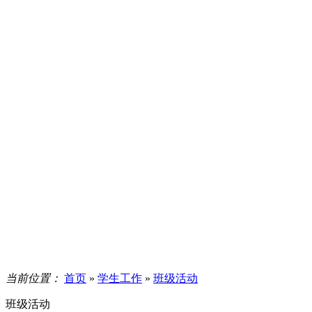
当前位置：
首页
»
学生工作
»
班级活动
班级活动