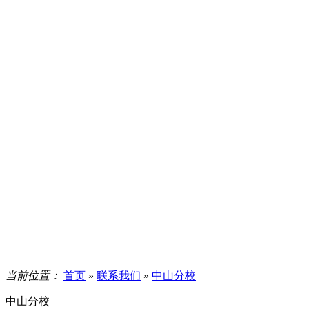
当前位置：
首页
»
联系我们
»
中山分校
中山分校