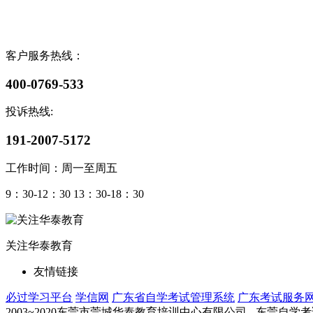
客户服务热线：
400-0769-533
投诉热线:
191-2007-5172
工作时间：周一至周五
9：30-12：30 13：30-18：30
关注华泰教育
友情链接
必过学习平台
学信网
广东省自学考试管理系统
广东考试服务
2003~2020东莞市莞城华泰教育培训中心有限公司 - 东莞自