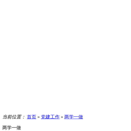
当前位置：
首页
»
党建工作
»
两学一做
两学一做