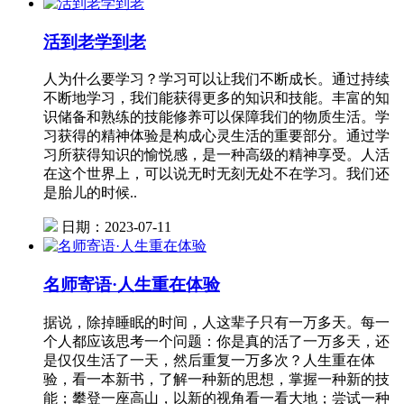
活到老学到老
人为什么要学习？学习可以让我们不断成长。通过持续
不断地学习，我们能获得更多的知识和技能。丰富的知
识储备和熟练的技能修养可以保障我们的物质生活。学
习获得的精神体验是构成心灵生活的重要部分。通过学
习所获得知识的愉悦感，是一种高级的精神享受。人活
在这个世界上，可以说无时无刻无处不在学习。我们还
是胎儿的时候..
日期：2023-07-11
名师寄语·人生重在体验
据说，除掉睡眠的时间，人这辈子只有一万多天。每一
个人都应该思考一个问题：你是真的活了一万多天，还
是仅仅生活了一天，然后重复一万多次？人生重在体
验，看一本新书，了解一种新的思想，掌握一种新的技
能；攀登一座高山，以新的视角看一看大地；尝试一种