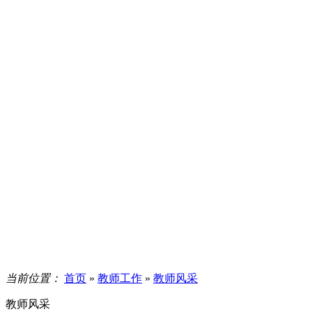
当前位置：
首页
»
教师工作
»
教师风采
教师风采