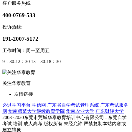
客户服务热线：
400-0769-533
投诉热线:
191-2007-5172
工作时间：周一至周五
9：30-12：30 13：30-18：30
关注华泰教育
友情链接
必过学习平台
学信网
广东省自学考试管理系统
广东考试服务
网
华南师范大学继续教育学院
华南农业大学
广东财经大学
2003~2020东莞市莞城华泰教育培训中心有限公司 - 东莞自学
考试 培训 成人高考 版权所有 未经允许 严禁复制本站内容或
建立镜象