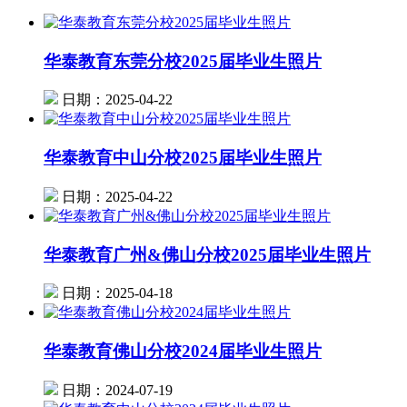
华泰教育东莞分校2025届毕业生照片
日期：2025-04-22
华泰教育中山分校2025届毕业生照片
日期：2025-04-22
华泰教育广州&佛山分校2025届毕业生照片
日期：2025-04-18
华泰教育佛山分校2024届毕业生照片
日期：2024-07-19