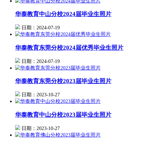
华泰教育中山分校2024届毕业生照片
日期：2024-07-19
华泰教育东莞分校2024届优秀毕业生照片
日期：2024-07-19
华泰教育东莞分校2023届毕业生照片
日期：2023-10-27
华泰教育中山分校2023届毕业生照片
日期：2023-10-27