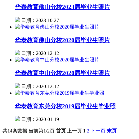
华泰教育佛山分校2023届毕业生照片
日期：2023-10-27
华泰教育佛山分校2020届毕业生照片
日期：2020-12-12
华泰教育中山分校2020届毕业生照片
日期：2020-12-12
华泰教育东莞分校2019届毕业生毕业照
日期：2020-01-19
共14条数据
当前第1/2页
首页
上一页
1
2
下一页
末页