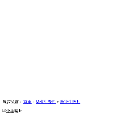
当前位置：
首页
»
毕业生专栏
»
毕业生照片
毕业生照片