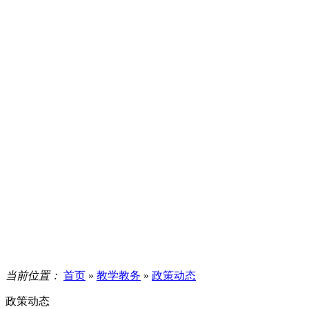
当前位置：
首页
»
教学教务
»
政策动态
政策动态