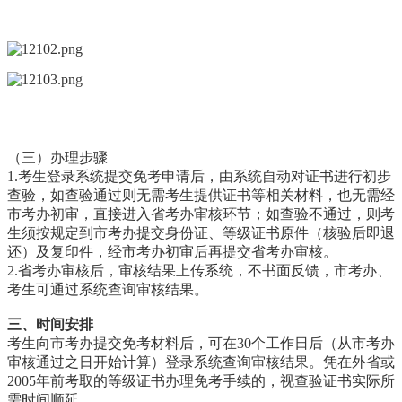
（三）办理步骤
1.考生登录系统提交免考申请后，由系统自动对证书进行初步
查验，如查验通过则无需考生提供证书等相关材料，也无需经
市考办初审，直接进入省考办审核环节；如查验不通过，则考
生须按规定到市考办提交身份证、等级证书原件（核验后即退
还）及复印件，经市考办初审后再提交省考办审核。
2.省考办审核后，审核结果上传系统，不书面反馈，市考办、
考生可通过系统查询审核结果。
三、时间安排
考生向市考办提交免考材料后，可在30个工作日后（从市考办
审核通过之日开始计算）登录系统查询审核结果。凭在外省或
2005年前考取的等级证书办理免考手续的，视查验证书实际所
需时间顺延。