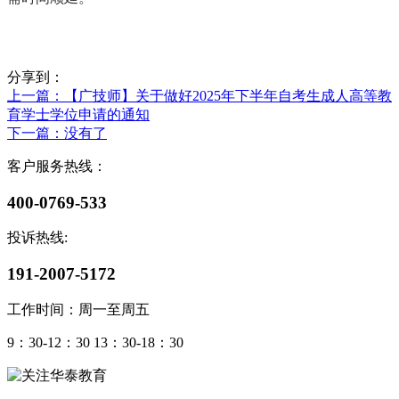
分享到：
上一篇
：【广技师】关于做好2025年下半年自考生成人高等教
育学士学位申请的通知
下一篇
：没有了
客户服务热线：
400-0769-533
投诉热线:
191-2007-5172
工作时间：周一至周五
9：30-12：30 13：30-18：30