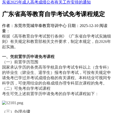
东省2025年成人高考成绩公布有关工作安排的通知
广东省高等教育自学考试免考课程规定
作者：东莞市莞城华泰教育培训中心
日期：2025-12-10
阅读
量：
根据《高等教育自学考试暂行条例》《广东省自学考试实施细
则》有关规定和教育部相关文件要求，制定本规定，自2026年
起实施。
一、凭前置学历申请免考课程
（一）前置学历范围
国家承认学历的各类高等学校及自学考试专科以上（含专科）
的毕业生（肄业生、退学生）报考自学考试，可按有关规定申
请免考已学过并考试成绩合格的有关课程。本科结业可视同专
科学历，可使用结业的合格成绩办理专科层次课程的免考。
（二）可免考自学考试课程
考生可凭上述前置学历申请免考的自学考试课程如下：
（三）办理步骤