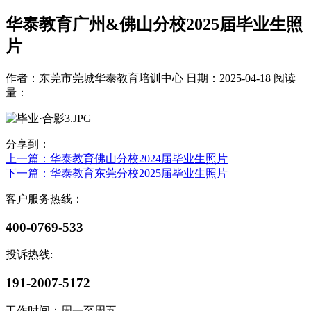
华泰教育广州&佛山分校2025届毕业生照
片
作者：东莞市莞城华泰教育培训中心
日期：2025-04-18
阅读
量：
分享到：
上一篇
：华泰教育佛山分校2024届毕业生照片
下一篇
：华泰教育东莞分校2025届毕业生照片
客户服务热线：
400-0769-533
投诉热线:
191-2007-5172
工作时间：周一至周五