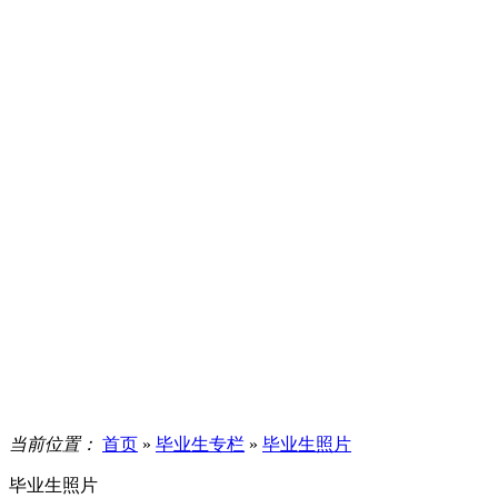
当前位置：
首页
»
毕业生专栏
»
毕业生照片
毕业生照片