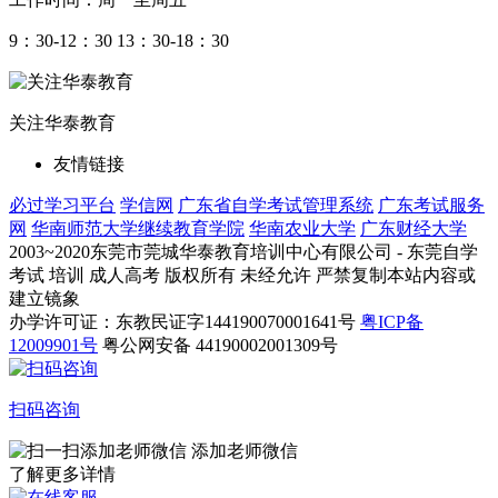
9：30-12：30 13：30-18：30
关注华泰教育
友情链接
必过学习平台
学信网
广东省自学考试管理系统
广东考试服务
网
华南师范大学继续教育学院
华南农业大学
广东财经大学
2003~2020东莞市莞城华泰教育培训中心有限公司 - 东莞自学
考试 培训 成人高考 版权所有 未经允许 严禁复制本站内容或
建立镜象
办学许可证：东教民证字144190070001641号
粤ICP备
12009901号
粤公网安备 44190002001309号
扫码咨询
添加老师微信
了解更多详情