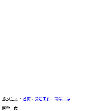
当前位置：
首页
»
党建工作
»
两学一做
两学一做