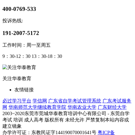
400-0769-533
投诉热线:
191-2007-5172
工作时间：周一至周五
9：30-12：30 13：30-18：30
关注华泰教育
友情链接
必过学习平台
学信网
广东省自学考试管理系统
广东考试服务
网
华南师范大学继续教育学院
华南农业大学
广东财经大学
2003~2020东莞市莞城华泰教育培训中心有限公司 - 东莞自学
考试 培训 成人高考 版权所有 未经允许 严禁复制本站内容或
建立镜象
办学许可证：东教民证字144190070001641号
粤ICP备