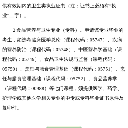
供有效期内的卫生类执业证书（注：证书上必须有“执
业”二字）。
2.食品营养与卫生专业（专科）。申请该专业毕业的
考生，如选考临床医学总论（课程代码：05747）、疾病
的营养防治（课程代码：05748）、中医营养学基础（课
程代码：05749）、食品卫生法规与监督（课程代码：
05750）、烹饪与膳食管理基础（课程代码：05751）、烹
饪与膳食管理基础（课程代码：05752）、食品营养学
（课程代码：00988）等七门课程，须提供医学、药学、
护理学或其他医学相关专业的中专或专科毕业证书原件及
复印件。