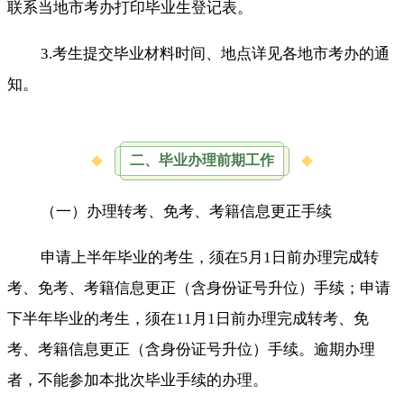
联系当地市考办打印毕业生登记表。
3.考生提交毕业材料时间、地点详见各地市考办的通
知。
二、毕业办理前期工作
（一）办理转考、免考、考籍信息更正手续
申请上半年毕业的考生，须在5月1日前办理完成转
考、免考、考籍信息更正（含身份证号升位）手续；申请
下半年毕业的考生，须在11月1日前办理完成转考、免
考、考籍信息更正（含身份证号升位）手续。逾期办理
者，不能参加本批次毕业手续的办理。