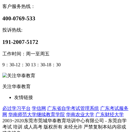
客户服务热线：
400-0769-533
投诉热线:
191-2007-5172
工作时间：周一至周五
9：30-12：30 13：30-18：30
关注华泰教育
友情链接
必过学习平台
学信网
广东省自学考试管理系统
广东考试服务
网
华南师范大学继续教育学院
华南农业大学
广东财经大学
2003~2020东莞市莞城华泰教育培训中心有限公司 - 东莞自学
考试 培训 成人高考 版权所有 未经允许 严禁复制本站内容或