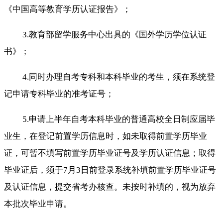
《中国高等教育学历认证报告》；
3.教育部留学服务中心出具的《国外学历学位认证
书》；
4.同时办理自考专科和本科毕业的考生，须在系统登
记申请专科毕业的准考证号；
5.申请上半年自考本科毕业的普通高校全日制应届毕
业生，在登记前置学历信息时，如未取得前置学历毕业
证，可暂不填写前置学历毕业证号及学历认证信息；取得
毕业证后，须于7月3日前登录系统补填前置学历毕业证号
及认证信息，提交省考办核查。未按时补填的，视为放弃
本批次毕业申请。