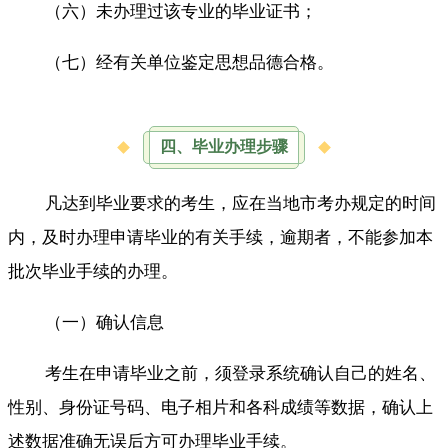
（六）未办理过该专业的毕业证书；
（七）经有关单位鉴定思想品德合格。
四、毕业办理步骤
凡达到毕业要求的考生，应在当地市考办规定的时间
内，及时办理申请毕业的有关手续，逾期者，不能参加本
批次毕业手续的办理。
（一）确认信息
考生在申请毕业之前，须登录系统确认自己的姓名、
性别、身份证号码、电子相片和各科成绩等数据，确认上
述数据准确无误后方可办理毕业手续。