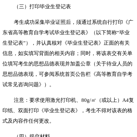
（三）打印毕业生登记表
考生成功采集毕业证照后，须通过系统自行打印《广
东省高等教育自学考试毕业生登记表》（以下简称“毕业
生登记表”），并认真核对《毕业生登记表》正面的有关
信息，如实填写背面的相关内容；同时，将该表交有关单
位填写考生的思想品德表现并加盖公章（关于待业人员的
思想品德表现，可参阅系统首页公告栏《高等教育自学考
试常见咨询问题》）。
注意：要求使用激光打印机、80g/㎡（或以上）A4复
印纸、双面打印《毕业生登记表》，考生不得对该表的格
式及内容作任何更改。
（四）提交材料