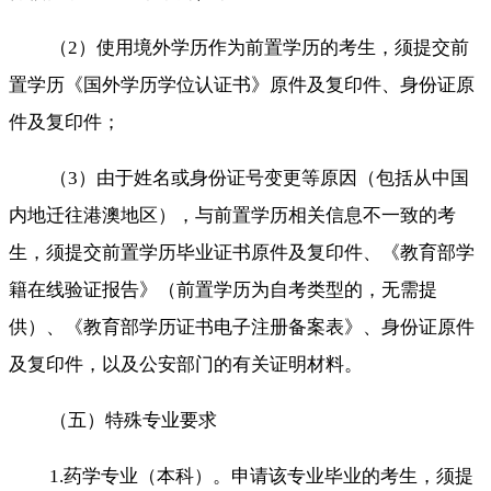
（2）使用境外学历作为前置学历的考生，须提交前
置学历《国外学历学位认证书》原件及复印件、身份证原
件及复印件；
（3）由于姓名或身份证号变更等原因（包括从中国
内地迁往港澳地区），与前置学历相关信息不一致的考
生，须提交前置学历毕业证书原件及复印件、《教育部学
籍在线验证报告》（前置学历为自考类型的，无需提
供）、《教育部学历证书电子注册备案表》、身份证原件
及复印件，以及公安部门的有关证明材料。
（五）特殊专业要求
1.药学专业（本科）。申请该专业毕业的考生，须提