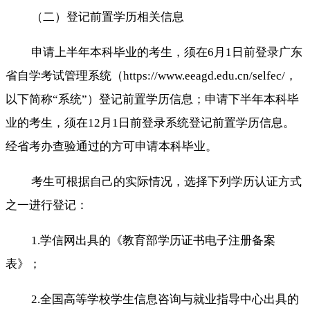
（二）登记前置学历相关信息
申请上半年本科毕业的考生，须在6月1日前登录广东
省自学考试管理系统（https://www.eeagd.edu.cn/selfec/，
以下简称“系统”）登记前置学历信息；申请下半年本科毕
业的考生，须在12月1日前登录系统登记前置学历信息。
经省考办查验通过的方可申请本科毕业。
考生可根据自己的实际情况，选择下列学历认证方式
之一进行登记：
1.学信网出具的《教育部学历证书电子注册备案
表》；
2.全国高等学校学生信息咨询与就业指导中心出具的