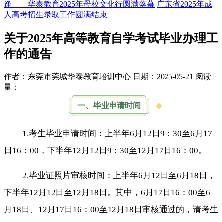
逢——华泰教育2025年母校文化行圆满落幕
广东省2025年成
人高考招生录取工作圆满结束
关于2025年高等教育自学考试毕业办理工
作的通告
作者：东莞市莞城华泰教育培训中心
日期：2025-05-21
阅读
量：
一、毕业申请时间
1.考生毕业申请时间：上半年6月12日9：30至6月17
日16：00，下半年12月12日9：30至12月17日16：00。
2.毕业证照片审核时间：上半年6月12日至6月18日，
下半年12月12日至12月18日。其中，6月17日16：00至6
月18日、12月17日16：00至12月18日审核通过的，请考生