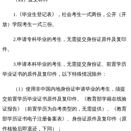
1.《毕业生登记表》，社会考生一式两份，公开（开
放）学院考生一式三份。
2.申请专科毕业的考生，无需提交身份证原件及复印
件。
3.申请本科毕业的考生，无需提交身份证、前置学历
毕业证书的原件及复印件，以下特殊情况除外：
（1）使用非中国内地身份证申请毕业的考生，须提
交前置学历毕业证书原件及复印件、《教育部学籍在线验
证报告》（前置学历为自考类型的，无需提供）、《教育
部学历证书电子注册备案表》、身份证原件及复印件（原
件核验后即退还，下同）；