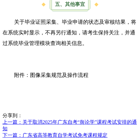
五、其他事宜
关于毕业证照采集、毕业申请的状态及审核结果，将
在系统实时显示，不再另行通知，请考生保持关注，并通
过系统毕业管理模块查询相关信息。
附件：图像采集规范及操作流程
分享到：
上一篇
：关于取消2025年广东自考“舆论学”课程考试安排的通
知
下一篇
：广东省高等教育自学考试免考课程规定