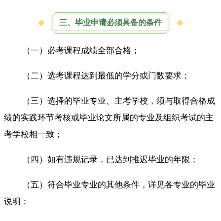
三、毕业申请必须具备的条件
（一）必考课程成绩全部合格；
（二）选考课程达到最低的学分或门数要求；
（三）选择的毕业专业、主考学校，须与取得合格成
绩的实践环节考核或毕业论文所属的专业及组织考试的主
考学校相一致；
（四）如有违规记录，已达到推迟毕业的年限；
（五）符合毕业专业的其他条件，详见各专业的毕业
说明；