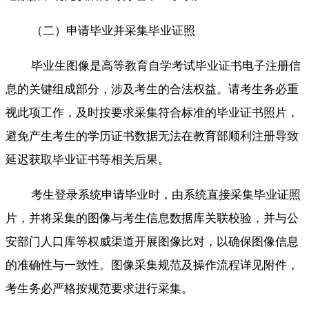
（二）申请毕业并采集毕业证照
毕业生图像是高等教育自学考试毕业证书电子注册信
息的关键组成部分，涉及考生的合法权益。请考生务必重
视此项工作，及时按要求采集符合标准的毕业证书照片，
避免产生考生的学历证书数据无法在教育部顺利注册导致
延迟获取毕业证书等相关后果。
考生登录系统申请毕业时，由系统直接采集毕业证照
片，并将采集的图像与考生信息数据库关联校验，并与公
安部门人口库等权威渠道开展图像比对，以确保图像信息
的准确性与一致性。图像采集规范及操作流程详见附件，
考生务必严格按规范要求进行采集。