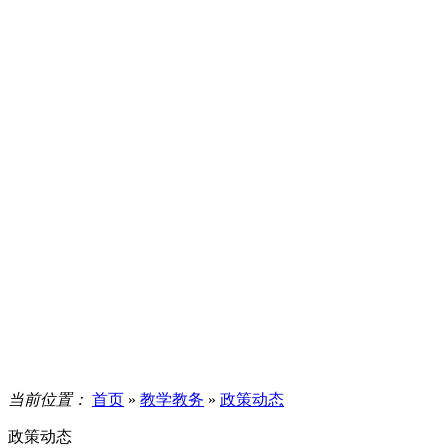
当前位置：
首页
»
教学教务
»
政策动态
政策动态