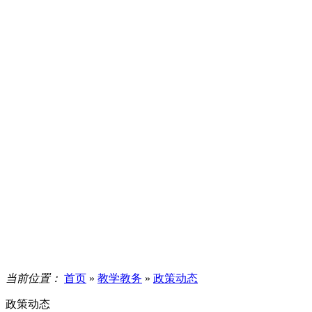
当前位置：
首页
»
教学教务
»
政策动态
政策动态