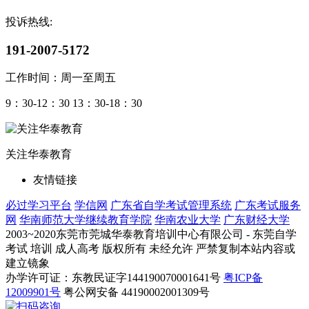
投诉热线:
191-2007-5172
工作时间：周一至周五
9：30-12：30 13：30-18：30
关注华泰教育
友情链接
必过学习平台
学信网
广东省自学考试管理系统
广东考试服务
网
华南师范大学继续教育学院
华南农业大学
广东财经大学
2003~2020东莞市莞城华泰教育培训中心有限公司 - 东莞自学
考试 培训 成人高考 版权所有 未经允许 严禁复制本站内容或
建立镜象
办学许可证：东教民证字144190070001641号
粤ICP备
12009901号
粤公网安备 44190002001309号