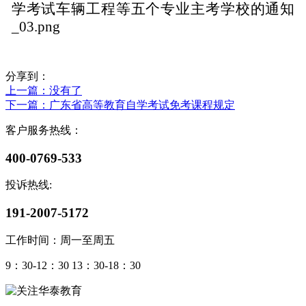
分享到：
上一篇
：没有了
下一篇
：广东省高等教育自学考试免考课程规定
客户服务热线：
400-0769-533
投诉热线:
191-2007-5172
工作时间：周一至周五
9：30-12：30 13：30-18：30