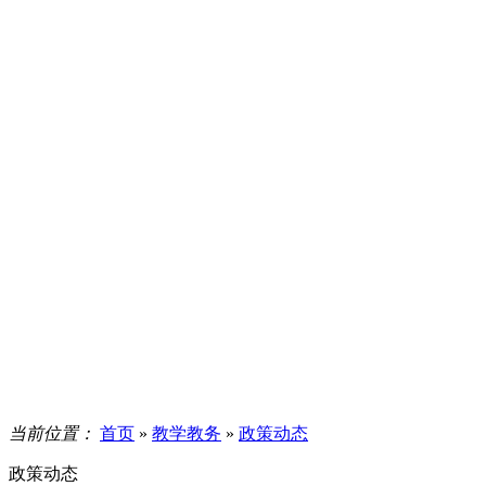
当前位置：
首页
»
教学教务
»
政策动态
政策动态