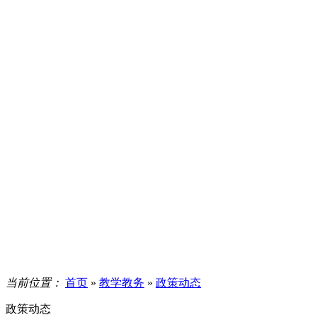
当前位置：
首页
»
教学教务
»
政策动态
政策动态