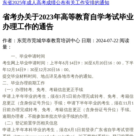
东省2025年成人高考成绩公布有关工作安排的通知
省考办关于2023年高等教育自学考试毕业
办理工作的通告
作者：东莞市莞城华泰教育培训中心
日期：2024-07-22
阅读
量：
一、毕业申请时间
考生网上毕业申请时间：上半年6月14日9：30至6月20日16：00，下半
年12月14日9：30至12月20日16：00。
提交毕业材料时间、地点详见各地市考办的通知。
二、毕业办理前期工作
（一）办理转考、免考、考籍信息更正手续
申请上半年毕业的考生，须在5月1日前办理完成转考、免考、考籍信
息更正（含身份证号升位）手续；申请下半年毕业的考生，须在11月1
日前办理完成转考、免考、考籍信息更正（含身份证号升位）手续。
逾期办理者，不能参加本批次毕业手续的办理。
（二）登记前置学历相关信息
申请上半年本科毕业的考生，须在6月1日前登录广东省自学考试管理