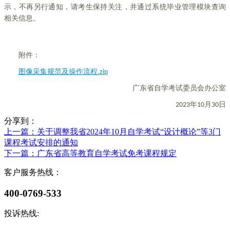
示，不再另行通知，请考生保持关注，并通过系统毕业管理模块查询
相关信息。
附件：
图像采集规范及操作流程.zip
广东省自学考试委员会办公室
2023年10月30日
分享到：
上一篇
：关于调整我省2024年10月自学考试“设计概论”等3门
课程考试安排的通知
下一篇
：广东省高等教育自学考试免考课程规定
客户服务热线：
400-0769-533
投诉热线: