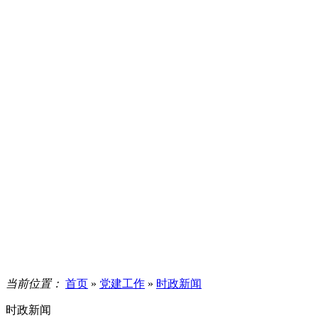
当前位置：
首页
»
党建工作
»
时政新闻
时政新闻