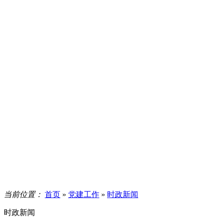
当前位置：
首页
»
党建工作
»
时政新闻
时政新闻