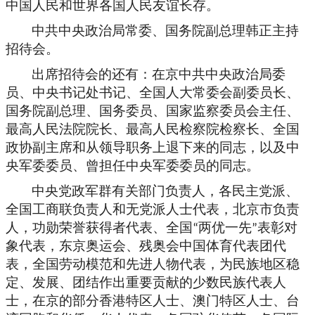
中国人民和世界各国人民友谊长存。
中共中央政治局常委、国务院副总理韩正主持
招待会。
出席招待会的还有：在京中共中央政治局委
员、中央书记处书记、全国人大常委会副委员长、
国务院副总理、国务委员、国家监察委员会主任、
最高人民法院院长、最高人民检察院检察长、全国
政协副主席和从领导职务上退下来的同志，以及中
央军委委员、曾担任中央军委委员的同志。
中央党政军群有关部门负责人，各民主党派、
全国工商联负责人和无党派人士代表，北京市负责
人，功勋荣誉获得者代表、全国
两优一先
表彰对
“
”
象代表，东京奥运会、残奥会中国体育代表团代
表，全国劳动模范和先进人物代表，为民族地区稳
定、发展、团结作出重要贡献的少数民族代表人
士，在京的部分香港特区人士、澳门特区人士、台