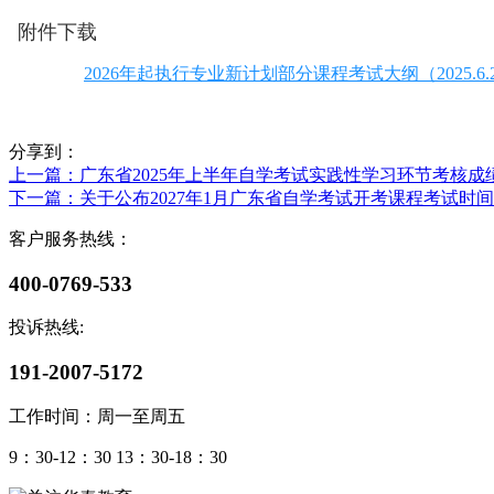
附件下载
2026年起执行专业新计划部分课程考试大纲（2025.6.25
分享到：
上一篇
：广东省2025年上半年自学考试实践性学习环节考核成绩
下一篇
：关于公布2027年1月广东省自学考试开考课程考试时
客户服务热线：
400-0769-533
投诉热线:
191-2007-5172
工作时间：周一至周五
9：30-12：30 13：30-18：30