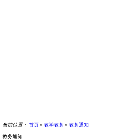
当前位置：
首页
»
教学教务
»
教务通知
教务通知