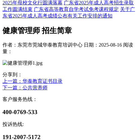
2025年母校文化行圆满落幕
广东省2025年成人高考招生录取
工作圆满结束
广东省高等教育自学考试免考课程规定
关于广
东省2025年成人高考成绩公布有关工作安排的通知
健康管理师 招生简章
作者：东莞市莞城华泰教育培训中心
日期：2025-08-16
阅读
量：
分享到：
上一篇
：华泰教育证书目录
下一篇
：公共营养师
客户服务热线：
400-0769-533
投诉热线:
191-2007-5172