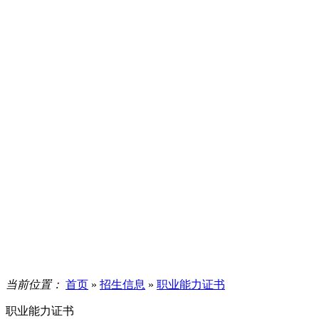
当前位置：
首页
»
招生信息
»
职业能力证书
职业能力证书