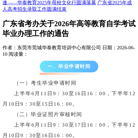
逢——华泰教育2025年母校文化行圆满落幕
广东省2025年成
人高考招生录取工作圆满结束
广东省考办关于2026年高等教育自学考试
毕业办理工作的通告
作者：东莞市莞城华泰教育培训中心有限公司
日期：2026-06-
10
阅读量：
一、毕业申请时间
（一）考生毕业申请时间
上半年6月11日9：30至16日16：00，下半年12
月10日9：30至15日16：00。
（二）毕业证照片审核时间
上半年6月11日9：30至17日16：00，下半年12
月10日9：30至16日16：00。