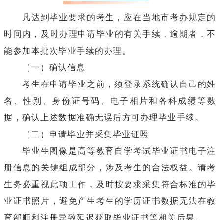
凡达到毕业要求的考生，应在当地市考办规定的
时间内，及时办理申请毕业的有关手续，逾期者，不
能参加本批次毕业手续的办理。
（一）确认信息
考生在申请毕业之前，须登录系统确认自己的姓
名、性别、身份证号码、电子相片和各科成绩等数
据，确认上述数据准确无误后方可办理毕业手续。
（二）申请毕业并采集毕业证照
毕业生图像是高等教育自学考试毕业证书电子注
册信息的关键组成部分，涉及考生的合法权益。请考
生务必重视此项工作，及时按要求采集符合标准的毕
业证书照片，避免产生考生的学历证书数据无法在教
育部顺利注册导致延迟获取毕业证书等相关后果。