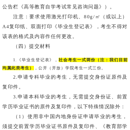
公告栏《高等教育自学考试常见咨询问题》）。
注意：要求使用激光打印机、80g/㎡（或以上）
A4复印纸、双面打印《毕业生登记表》，考生不得对
该表的格式及内容作任何更改。
（四）提交材料
1.《毕业生登记表》，
社会考生一式两份（注：我们目前
均属此类
考生）
，公开（开放）学院考生一式三份。
2.申请专科毕业的考生，无需提交身份证原件及
复印件。
3.申请本科毕业的考生，无需提交身份证、前置
学历毕业证书的原件及复印件，以下特殊情况除外：
（1）使用非中国内地身份证申请毕业的考生，
须提交前置学历毕业证书原件及复印件、《教育部学