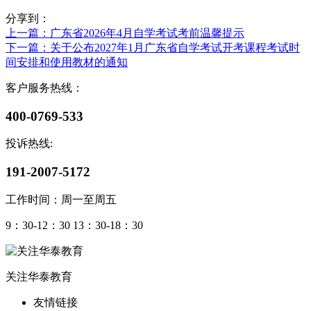
分享到：
上一篇
：广东省2026年4月自学考试考前温馨提示
下一篇
：关于公布2027年1月广东省自学考试开考课程考试时
间安排和使用教材的通知
客户服务热线：
400-0769-533
投诉热线:
191-2007-5172
工作时间：周一至周五
9：30-12：30 13：30-18：30
关注华泰教育
友情链接