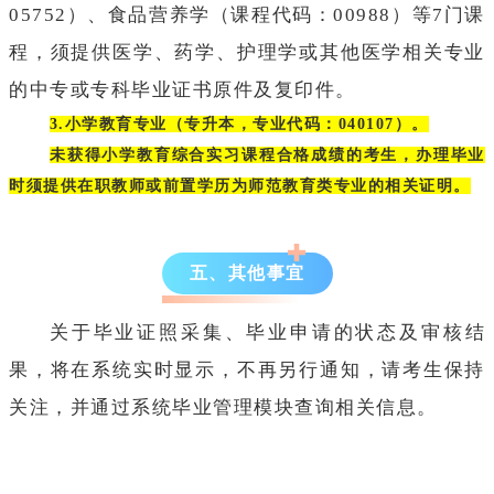
05752）、食品营养学（课程代码：00988）等7门课
程，须提供医学、药学、护理学或其他医学相关专业
的中专或专科毕业证书原件及复印件。
3.小学教育专业（专升本，专业代码：040107）。
未获得小学教育综合实习课程合格成绩的考生，办理毕业
时须提供在职教师或前置学历为师范教育类专业的相关证明。
五、其他事宜
关于毕业证照采集、毕业申请的状态及审核结
果，将在系统实时显示，不再另行通知，请考生保持
关注，并通过系统毕业管理模块查询相关信息。