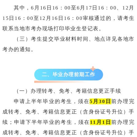
其中，6月16日16：00至6月17日16：00、12月
15日16：00至12月16日16：00审核通过的，请考生
联系当地市考办现场打印毕业生登记表。
（三）考生提交毕业材料时间、地点详见各地市
考办的通知。
二、毕业办理前期工作
（一）办理转考、免考、考籍信息更正手续
申请上半年毕业的考生，须在
5月30日
前办理完
成转考、免考、考籍信息更正（含身份证号升位）手
续；申请下半年毕业的考生，须在
11月1日
前办理完
成转考、免考、考籍信息更正（含身份证号升位）手