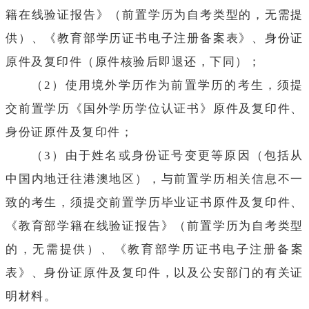
籍在线验证报告》（前置学历为自考类型的，无需提
供）、《教育部学历证书电子注册备案表》、身份证
原件及复印件（原件核验后即退还，下同）；
（2）使用境外学历作为前置学历的考生，须提
交前置学历《国外学历学位认证书》原件及复印件、
身份证原件及复印件；
（3）由于姓名或身份证号变更等原因（包括从
中国内地迁往港澳地区），与前置学历相关信息不一
致的考生，须提交前置学历毕业证书原件及复印件、
《教育部学籍在线验证报告》（前置学历为自考类型
的，无需提供）、《教育部学历证书电子注册备案
表》、身份证原件及复印件，以及公安部门的有关证
明材料。