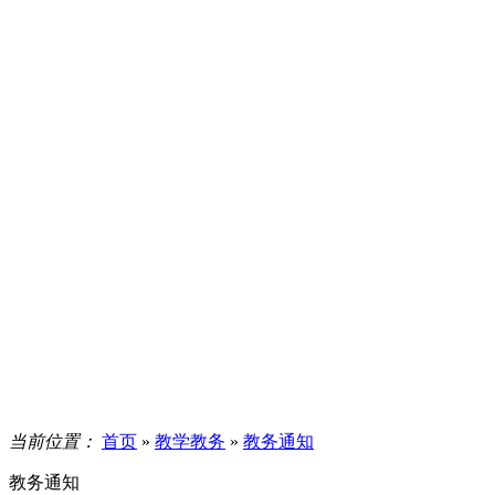
当前位置：
首页
»
教学教务
»
教务通知
教务通知