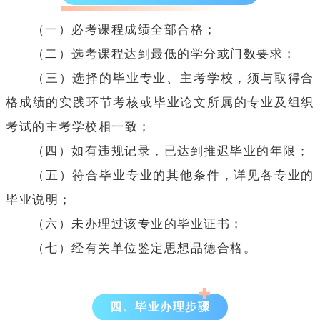
（一）必考课程成绩全部合格；
（二）选考课程达到最低的学分或门数要求；
（三）选择的毕业专业、主考学校，须与取得合
格成绩的实践环节考核或毕业论文所属的专业及组织
考试的主考学校相一致；
（四）如有违规记录，已达到推迟毕业的年限；
（五）符合毕业专业的其他条件，详见各专业的
毕业说明；
（六）未办理过该专业的毕业证书；
（七）经有关单位鉴定思想品德合格。
四、毕业办理步骤