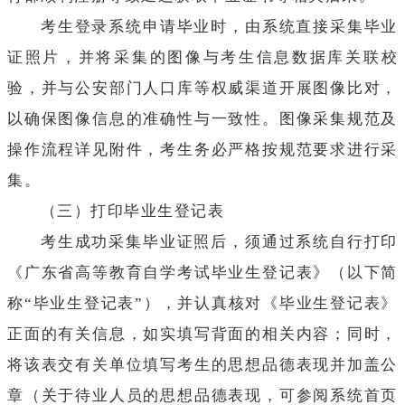
考生登录系统申请毕业时，由系统直接采集毕业
证照片，并将采集的图像与考生信息数据库关联校
验，并与公安部门人口库等权威渠道开展图像比对，
以确保图像信息的准确性与一致性。图像采集规范及
操作流程详见附件，考生务必严格按规范要求进行采
集。
（三）打印毕业生登记表
考生成功采集毕业证照后，须通过系统自行打印
《广东省高等教育自学考试毕业生登记表》（以下简
称“毕业生登记表”），并认真核对《毕业生登记表》
正面的有关信息，如实填写背面的相关内容；同时，
将该表交有关单位填写考生的思想品德表现并加盖公
章（关于待业人员的思想品德表现，可参阅系统首页