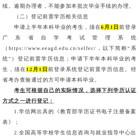
续。逾期办理者，不能参加本批次毕业手续的办理。
（二）登记前置学历相关信息
申请上半年本科毕业的考生，须在
6月1日
前登录
广东省自学考试管理系统
（https://www.eeagd.edu.cn/selfec/，以下简称“系
统”）登记前置学历信息；申请下半年本科毕业的考
生，须在
12月1日
前登录系统登记前置学历信息。经
省考办查验通过的方可申请本科毕业。
考生可根据自己的实际情况，选择下列学历认证
方式之一进行登记：
1.学信网出具的《教育部学历证书电子注册备案
表》；
2.全国高等学校学生信息咨询与就业指导中心出