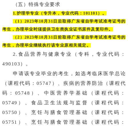
（五）特殊专业要求
1.护理学专业（专升本，专业代码：101101）。
（1）2023年10月31日后取得广东省自学考试准考证号的
考生，办理毕业时须提供卫生类执业证书原件及复印件。
（2）2023年10月31日前取得广东省自学考试准考证号的
考生，办理毕业继续执行该专业原相关规定。
2.食品营养与健康专业（专科，专业代码：
490103
）。
申请该专业毕业的考生，如选考临床医学总论
（课程代码：05747）、疾病的营养防治（课程代
码：05748）、中医营养学基础（课程代码：
05749）、食品卫生法规与监督（课程代码：
05750）、烹饪与膳食管理基础（课程代码：
05751）、烹饪与膳食管理基础（课程代码：