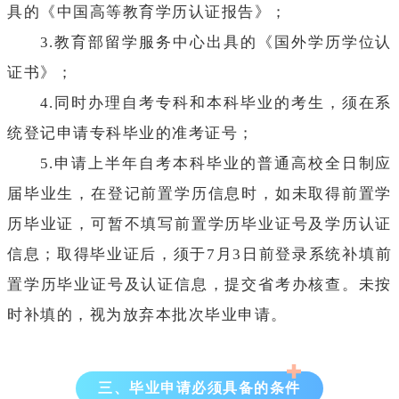
具的《中国高等教育学历认证报告》；
3.教育部留学服务中心出具的《国外学历学位认
证书》；
4.同时办理自考专科和本科毕业的考生，须在系
统登记申请专科毕业的准考证号；
5.申请上半年自考本科毕业的普通高校全日制应
届毕业生，在登记前置学历信息时，如未取得前置学
历毕业证，可暂不填写前置学历毕业证号及学历认证
信息；取得毕业证后，须于7月3日前登录系统补填前
置学历毕业证号及认证信息，提交省考办核查。未按
时补填的，视为放弃本批次毕业申请。
三、毕业申请必须具备的条件