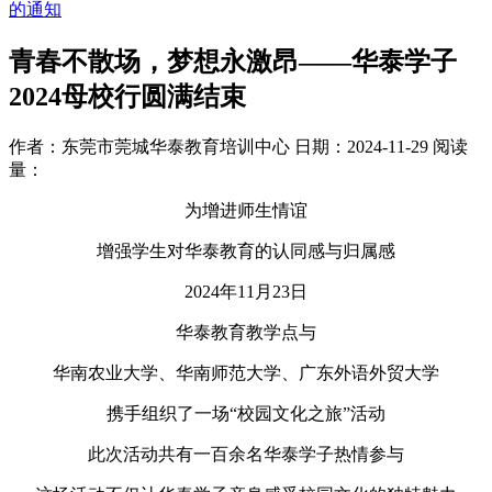
的通知
青春不散场，梦想永激昂——华泰学子
2024母校行圆满结束
作者：东莞市莞城华泰教育培训中心
日期：2024-11-29
阅读
量：
为增进师生情谊
增强学生对华泰教育的认同感与归属感
2024年11月23日
华泰教育教学点与
华南农业大学、华南师范大学、广东外语外贸大学
携手组织了一场“校园文化之旅”活动
此次活动共有一百余名华泰学子热情参与