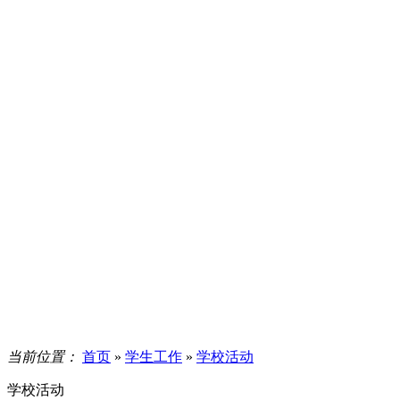
当前位置：
首页
»
学生工作
»
学校活动
学校活动