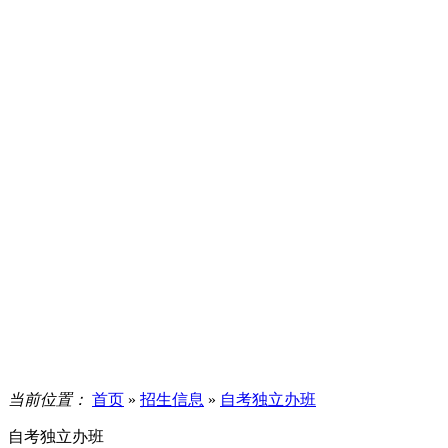
当前位置：
首页
»
招生信息
»
自考独立办班
自考独立办班