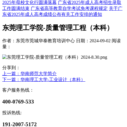
2025年母校文化行圆满落幕
广东省2025年成人高考招生录取
工作圆满结束
广东省高等教育自学考试免考课程规定
关于广
东省2025年成人高考成绩公布有关工作安排的通知
东莞理工学院-质量管理工程（本科）
作者：东莞市莞城华泰教育培训中心
日期：2024-09-02
阅读
量：
分享到：
上一篇
：华南师范大学简介
下一篇
：华南理工大学-工业设计（本科）
客户服务热线：
400-0769-533
投诉热线:
191-2007-5172