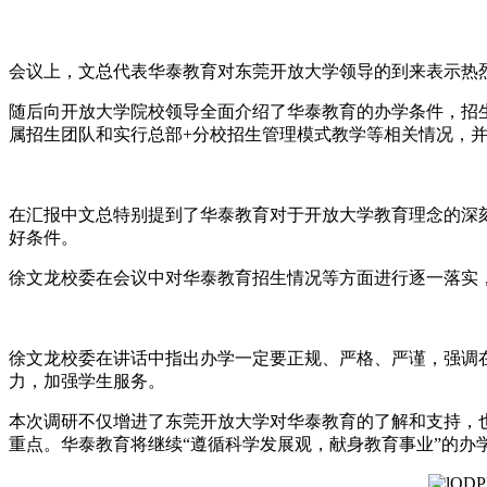
会议上，文总代表华泰教育对东莞开放大学领导的到来表示热
随后向开放大学院校领导全面介绍了华泰教育的办学条件，招
属招生团队和实行总部+分校招生管理模式教学等相关情况，
在汇报中文总特别提到了华泰教育对于开放大学教育理念的深
好条件。
徐文龙校委在会议中对华泰教育招生情况等方面进行逐一落实
徐文龙校委在讲话中指出办学一定要正规、严格、严谨，强调
力，加强学生服务。
本次调研不仅增进了东莞开放大学对华泰教育的了解和支持，
重点。华泰教育将继续“遵循科学发展观，献身教育事业”的办