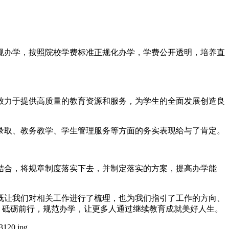
规办学，按照院校学费标准正规化办学，学费公开透明，培养直
致力于提供高质量的教育资源和服务，为学生的全面发展创造良
录取、教务教学、学生管理服务等方面的务实表现给与了肯定。
结合，将规章制度落实下去，并制定落实的方案，提高办学能
既让我们对相关工作进行了梳理，也为我们指引了工作的方向、
，砥砺前行，规范办学，让更多人通过继续教育成就美好人生。