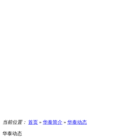
当前位置：
首页
»
华泰简介
»
华泰动态
华泰动态