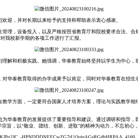
烈欢迎，并对长期以来给予的支持和帮助表示衷心感谢。
生管理，设备投入，以及严格按照省教育厅和院校要求合法、合
并对我校新学期的各项工作进行了汇报。
刻理解和积极实践。她强调，华泰教育始终坚持以学生为中心，
，对华泰教育取得的办学成果予以肯定，同时对华泰教育在招生
在教学方面，一定要符合国家人才培养方案，理论与实践教学相
也为华泰教育的发展提供了重要指导和建议。通过调研和指导，
学宗旨，以“敬业、团结、创新、进取”的精神为动力，不忘初心