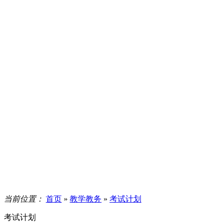
当前位置：
首页
»
教学教务
»
考试计划
考试计划