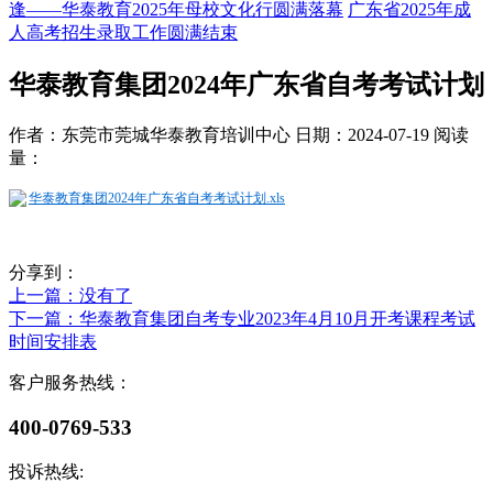
逢——华泰教育2025年母校文化行圆满落幕
广东省2025年成
人高考招生录取工作圆满结束
华泰教育集团2024年广东省自考考试计划
作者：东莞市莞城华泰教育培训中心
日期：2024-07-19
阅读
量：
华泰教育集团2024年广东省自考考试计划.xls
分享到：
上一篇
：没有了
下一篇
：华泰教育集团自考专业2023年4月10月开考课程考试
时间安排表
客户服务热线：
400-0769-533
投诉热线: