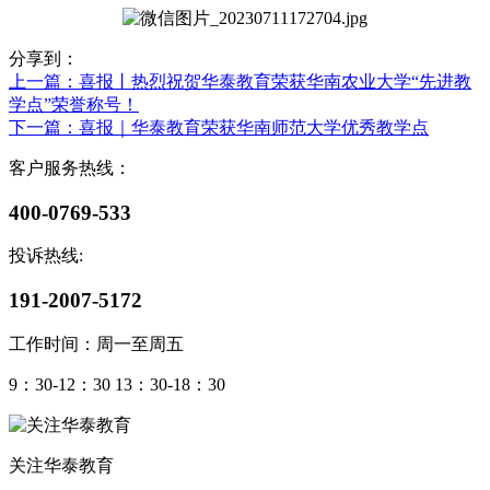
分享到：
上一篇
：喜报丨热烈祝贺华泰教育荣获华南农业大学“先进教
学点”荣誉称号！
下一篇
：喜报｜华泰教育荣获华南师范大学优秀教学点
客户服务热线：
400-0769-533
投诉热线:
191-2007-5172
工作时间：周一至周五
9：30-12：30 13：30-18：30
关注华泰教育