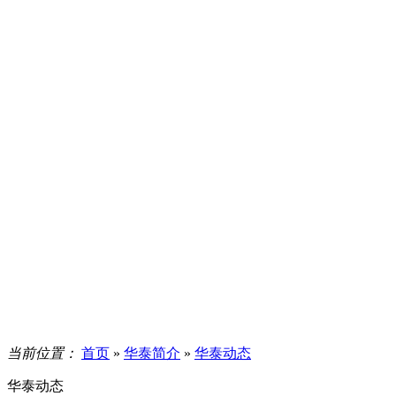
当前位置：
首页
»
华泰简介
»
华泰动态
华泰动态