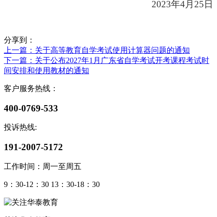
2023年4月25日
分享到：
上一篇
：关于高等教育自学考试使用计算器问题的通知
下一篇
：关于公布2027年1月广东省自学考试开考课程考试时
间安排和使用教材的通知
客户服务热线：
400-0769-533
投诉热线:
191-2007-5172
工作时间：周一至周五
9：30-12：30 13：30-18：30