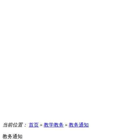
当前位置：
首页
»
教学教务
»
教务通知
教务通知