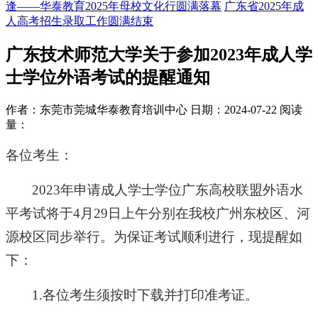
逢——华泰教育2025年母校文化行圆满落幕
广东省2025年成
人高考招生录取工作圆满结束
广东技术师范大学关于参加2023年成人学
士学位外语考试的提醒通知
作者：东莞市莞城华泰教育培训中心
日期：2024-07-22
阅读
量：
各位考生：
2023年申请成人学士学位广东高校联盟外语水
平考试将于4月29日上午分别在我校广州东校区、河
源校区同步举行。为保证考试顺利进行，现提醒如
下：
1.各位考生须按时下载并打印准考证。