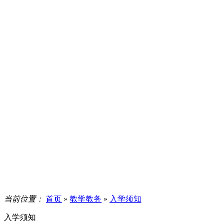
当前位置：
首页
»
教学教务
»
入学须知
入学须知