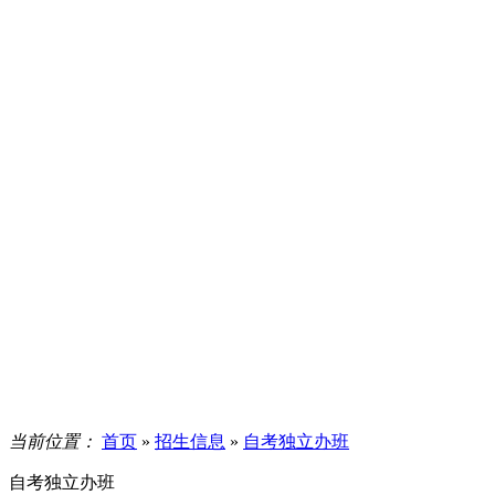
当前位置：
首页
»
招生信息
»
自考独立办班
自考独立办班