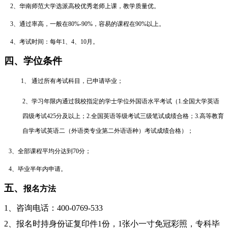
2、华南师范大学选派高校优秀老师上课，教学质量优。
3、通过率高，一般在80%-90%，容易的课程在90%以上。
4、考试时间：每年1、4、10月。
四、学位条件
1、
通过所有考试科目，已申请毕业；
2、学习年限内通过我校指定的学士学位外国语水平考试（1.全国大学英语
四级考试425分及以上；2.全国英语等级考试三级笔试成绩合格；3.高等教育
自学考试英语二（外语类专业第二外语语种）考试成绩合格）；
3、
全部课程平均分达到70分
；
4、毕业半年内申请。
五、
报名方法
1、咨询电话：400-0769-533
2、报名时持身份证复印件1份，1张小一寸免冠彩照，专科毕