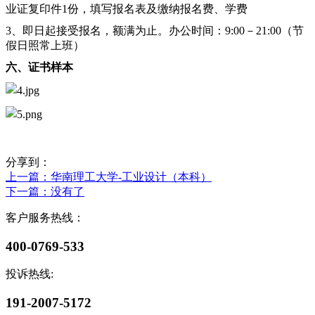
业证复印件1份，填写报名表及缴纳报名费、学费
3、即日起接受报名，额满为止。办公时间：9:00－21:00（节
假日照常上班）
六、证书样本
分享到：
上一篇
：华南理工大学-工业设计（本科）
下一篇
：没有了
客户服务热线：
400-0769-533
投诉热线:
191-2007-5172