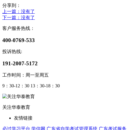
分享到：
上一篇
：没有了
下一篇
：没有了
客户服务热线：
400-0769-533
投诉热线:
191-2007-5172
工作时间：周一至周五
9：30-12：30 13：30-18：30
关注华泰教育
友情链接
必过学习平台
学信网
广东省自学考试管理系统
广东考试服务