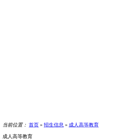
当前位置：
首页
»
招生信息
»
成人高等教育
成人高等教育