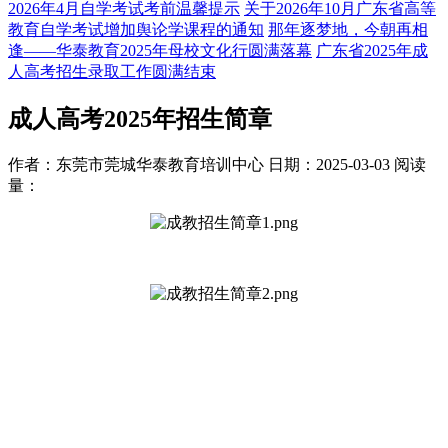
2026年4月自学考试考前温馨提示
关于2026年10月广东省高等
教育自学考试增加舆论学课程的通知
那年逐梦地，今朝再相
逢——华泰教育2025年母校文化行圆满落幕
广东省2025年成
人高考招生录取工作圆满结束
成人高考2025年招生简章
作者：东莞市莞城华泰教育培训中心
日期：2025-03-03
阅读
量：