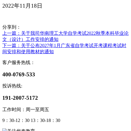
2022年11月18日
分享到：
上一篇
：关于我司华南理工大学自学考试2022秋季本科毕业论
文（设计）工作安排的通知
下一篇
：关于公布2027年1月广东省自学考试开考课程考试时
间安排和使用教材的通知
客户服务热线：
400-0769-533
投诉热线:
191-2007-5172
工作时间：周一至周五
9：30-12：30 13：30-18：30