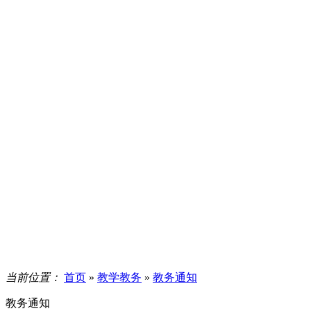
当前位置：
首页
»
教学教务
»
教务通知
教务通知