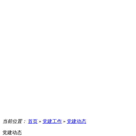
当前位置：
首页
»
党建工作
»
党建动态
党建动态