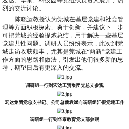
宏达、华泰、科技园等党组织负责人展开了热
烈的交流讨论。
陈晓运教授认为莞城在基层党建和社会管
理等方面积极探索、勇于创新，并建议下一步
可把莞城的经验提炼总结，用于解决一些基层
党建共性问题。
调研人员纷纷表示，此次到莞
城走访收获颇丰，尤其是莞城在“两新”党建工
作方面的思路和做法，引发出他们很多新的思
考，期望日后有更深入的交流。
调研组一行到宏达工贸集团党总支参观
宏达集团党总支书记、公司总裁袁斌向调研组汇报党建工作
调研组一行到华泰教育党支部参观