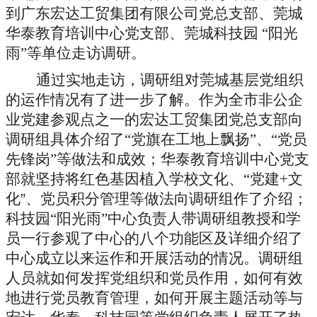
到广东宏达工贸集团有限公司党总支部、莞城
华泰教育培训中心党支部、莞城科技园 “阳光
雨”等单位走访调研。
通过实地走访，调研组对莞城基层党组织
的运作情况有了进一步了解。作为全市非公企
业党建参观点之一的宏达工贸集团党总支部向
调研组具体介绍了“党旗在工地上飘扬”、“党员
先锋岗”等做法和成效；华泰教育培训中心党支
部就坚持将红色基因植入学校文化、“党建
+
文
化
”
、党员积分管理等做法向调研组作了介绍；
科技园“阳光雨”中心负责人带调研组教授和学
员一行参观了中心的八个功能区及详细介绍了
中心成立以来运作和开展活动的情况。调研组
人员就如何发挥党组织和党员作用，如何有效
地进行党员教育管理，如何开展主题活动等与