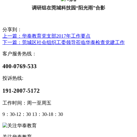
调研组在莞城科技园“阳光雨”合影
分享到：
上一篇
：华泰教育党支部2017年工作要点
下一篇
：莞城区社会组织工委领导莅临华泰检查党建工作
客户服务热线：
400-0769-533
投诉热线:
191-2007-5172
工作时间：周一至周五
9：30-12：30 13：30-18：30
关注华泰教育