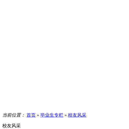
当前位置：
首页
»
毕业生专栏
»
校友风采
校友风采