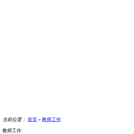
当前位置：
首页
»
教师工作
教师工作