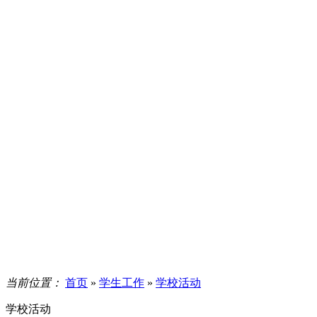
当前位置：
首页
»
学生工作
»
学校活动
学校活动