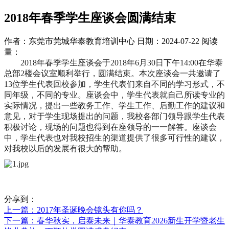
2018年春季学生座谈会圆满结束
作者：东莞市莞城华泰教育培训中心
日期：2024-07-22
阅读
量：
2018年春季学生座谈会于2018年6月30日下午14:00在华泰
总部2楼会议室顺利举行，圆满结束。本次座谈会一共邀请了
13位学生代表回校参加，学生代表们来自不同的学习形式，不
同年级，不同的专业。座谈会中，学生代表就自己所读专业的
实际情况，提出一些教务工作、学生工作、后勤工作的建议和
意见，对于学生现场提出的问题，我校各部门领导跟学生代表
积极讨论，现场的问题也得到在座领导的一一解答。座谈会
中，学生代表也对我校招生的渠道提供了很多可行性的建议，
对我校以后的发展有很大的帮助。
分享到：
上一篇
：2017年圣诞晚会镜头有你吗？
下一篇
：春华秋实，启泰未来｜华泰教育2026新生开学暨老生