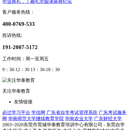
毕业典礼，丁颖礼堂圆满盛典纪实
客户服务热线：
400-0769-533
投诉热线:
191-2007-5172
工作时间：周一至周五
9：30-12：30 13：30-18：30
关注华泰教育
友情链接
必过学习平台
学信网
广东省自学考试管理系统
广东考试服务
网
华南师范大学继续教育学院
华南农业大学
广东财经大学
2003~2020东莞市莞城华泰教育培训中心有限公司 - 东莞自学