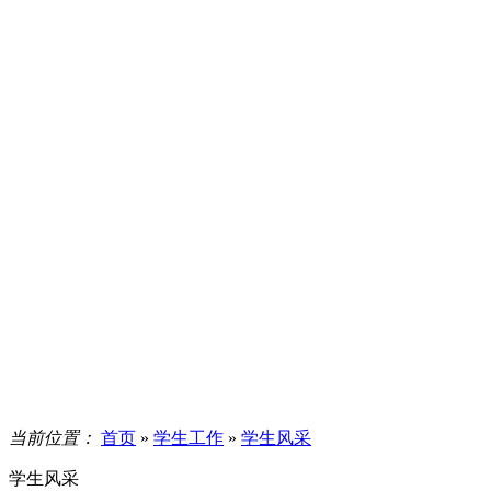
当前位置：
首页
»
学生工作
»
学生风采
学生风采