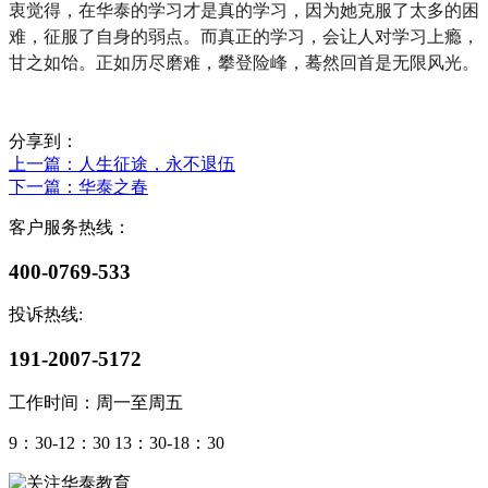
衷觉得，在华泰的学习才是真的学习，因为她克服了太多的困
难，征服了自身的弱点。而真正的学习，会让人对学习上瘾，
甘之如饴。正如历尽磨难，攀登险峰，蓦然回首是无限风光。
分享到：
上一篇
：人生征途，永不退伍
下一篇
：华泰之春
客户服务热线：
400-0769-533
投诉热线:
191-2007-5172
工作时间：周一至周五
9：30-12：30 13：30-18：30