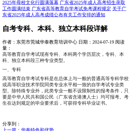
2025年母校文化行圆满落幕
广东省2025年成人高考招生录取
工作圆满结束
广东省高等教育自学考试免考课程规定
关于广
东省2025年成人高考成绩公布有关工作安排的通知
自考专科、本科、独立本科段详解
作者：东莞市莞城华泰教育培训中心
日期：2024-07-19
阅读
量：
高等教育自学考试现有专科、本科两个学历层次，专科、本
科、独立本科段三种专业类型。
一、专科
高等教育自学考试专科是在总体上与一般的普通高等专科学校
或高等职业技术学院同类专业水平相一致的自学考试专业类
型。除特殊专业外，此类专业一般不设限制性的报考条件，只
要是中华人民共和国公民（广东省含港澳人士）均可报考。考
生在达到规定的毕业要求后，可获得专科毕业证书。
分享到：
上一篇
：华泰特色和优势