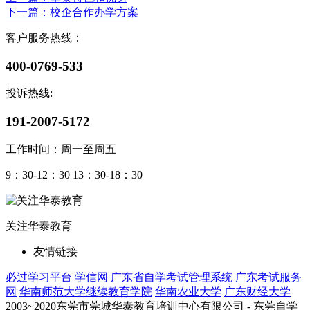
下一篇
：校企合作办学方案
客户服务热线：
400-0769-533
投诉热线:
191-2007-5172
工作时间：周一至周五
9：30-12：30 13：30-18：30
关注华泰教育
友情链接
必过学习平台
学信网
广东省自学考试管理系统
广东考试服务
网
华南师范大学继续教育学院
华南农业大学
广东财经大学
2003~2020东莞市莞城华泰教育培训中心有限公司 - 东莞自学