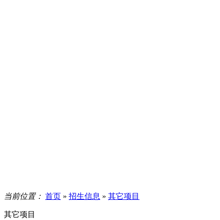
当前位置：
首页
»
招生信息
»
其它项目
其它项目